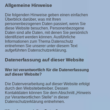
Allgemeine Hinweise
Die folgenden Hinweise geben einen einfachen
Überblick darüber, was mit Ihren
personenbezogenen Daten passiert, wenn Sie
diese Website besuchen. Personenbezogene
Daten sind alle Daten, mit denen Sie persönlich
identifiziert werden können. Ausführliche
Informationen zum Thema Datenschutz
entnehmen Sie unserer unter diesem Text
aufgeführten Datenschutzerklärung.
Datenerfassung auf dieser Website
Wer ist verantwortlich für die Datenerfassung
auf dieser Website?
Die Datenverarbeitung auf dieser Website erfolgt
durch den Websitebetreiber. Dessen
Kontaktdaten können Sie dem Abschnitt „Hinweis
zur Verantwortlichen Stelle“ in dieser
Datenschutzerklärung entnehmen.