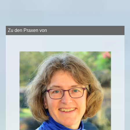
Zu den Praxen von