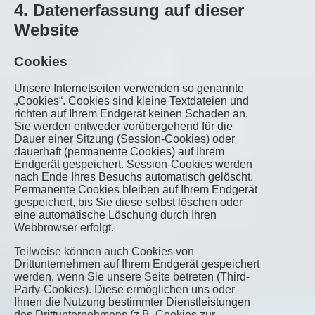
4. Datenerfassung auf dieser
Website
Cookies
Unsere Internetseiten verwenden so genannte
„Cookies“. Cookies sind kleine Textdateien und
richten auf Ihrem Endgerät keinen Schaden an.
Sie werden entweder vorübergehend für die
Dauer einer Sitzung (Session-Cookies) oder
dauerhaft (permanente Cookies) auf Ihrem
Endgerät gespeichert. Session-Cookies werden
nach Ende Ihres Besuchs automatisch gelöscht.
Permanente Cookies bleiben auf Ihrem Endgerät
gespeichert, bis Sie diese selbst löschen oder
eine automatische Löschung durch Ihren
Webbrowser erfolgt.
Teilweise können auch Cookies von
Drittunternehmen auf Ihrem Endgerät gespeichert
werden, wenn Sie unsere Seite betreten (Third-
Party-Cookies). Diese ermöglichen uns oder
Ihnen die Nutzung bestimmter Dienstleistungen
des Drittunternehmens (z.B. Cookies zur