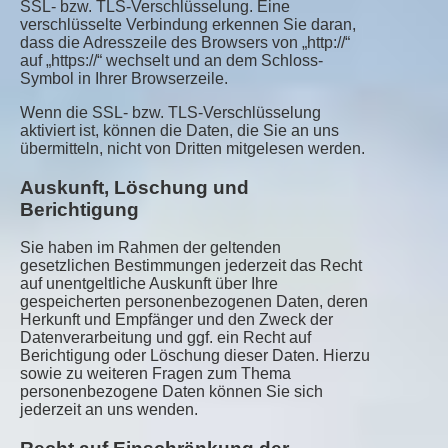
SSL- bzw. TLS-Verschlüsselung. Eine
verschlüsselte Verbindung erkennen Sie daran,
dass die Adresszeile des Browsers von „http://“
auf „https://“ wechselt und an dem Schloss-
Symbol in Ihrer Browserzeile.
Wenn die SSL- bzw. TLS-Verschlüsselung
aktiviert ist, können die Daten, die Sie an uns
übermitteln, nicht von Dritten mitgelesen werden.
Auskunft, Löschung und
Berichtigung
Sie haben im Rahmen der geltenden
gesetzlichen Bestimmungen jederzeit das Recht
auf unentgeltliche Auskunft über Ihre
gespeicherten personenbezogenen Daten, deren
Herkunft und Empfänger und den Zweck der
Datenverarbeitung und ggf. ein Recht auf
Berichtigung oder Löschung dieser Daten. Hierzu
sowie zu weiteren Fragen zum Thema
personenbezogene Daten können Sie sich
jederzeit an uns wenden.