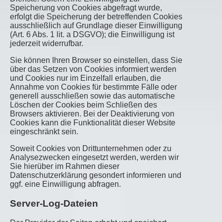
Speicherung von Cookies abgefragt wurde,
erfolgt die Speicherung der betreffenden Cookies
ausschließlich auf Grundlage dieser Einwilligung
(Art. 6 Abs. 1 lit. a DSGVO); die Einwilligung ist
jederzeit widerrufbar.
Sie können Ihren Browser so einstellen, dass Sie
über das Setzen von Cookies informiert werden
und Cookies nur im Einzelfall erlauben, die
Annahme von Cookies für bestimmte Fälle oder
generell ausschließen sowie das automatische
Löschen der Cookies beim Schließen des
Browsers aktivieren. Bei der Deaktivierung von
Cookies kann die Funktionalität dieser Website
eingeschränkt sein.
Soweit Cookies von Drittunternehmen oder zu
Analysezwecken eingesetzt werden, werden wir
Sie hierüber im Rahmen dieser
Datenschutzerklärung gesondert informieren und
ggf. eine Einwilligung abfragen.
Server-Log-Dateien