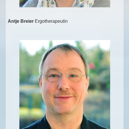
Antje Breier
Ergotherapeutin