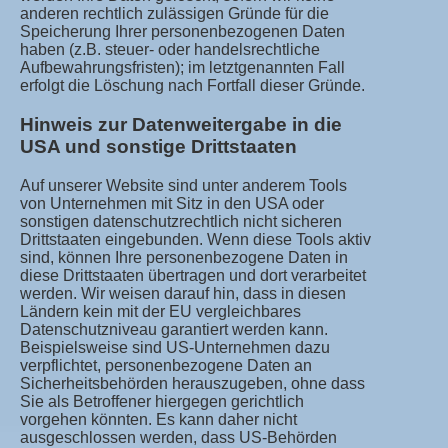
anderen rechtlich zulässigen Gründe für die
Speicherung Ihrer personenbezogenen Daten
haben (z.B. steuer- oder handelsrechtliche
Aufbewahrungsfristen); im letztgenannten Fall
erfolgt die Löschung nach Fortfall dieser Gründe.
Hinweis zur Datenweitergabe in die
USA und sonstige Drittstaaten
Auf unserer Website sind unter anderem Tools
von Unternehmen mit Sitz in den USA oder
sonstigen datenschutzrechtlich nicht sicheren
Drittstaaten eingebunden. Wenn diese Tools aktiv
sind, können Ihre personenbezogene Daten in
diese Drittstaaten übertragen und dort verarbeitet
werden. Wir weisen darauf hin, dass in diesen
Ländern kein mit der EU vergleichbares
Datenschutzniveau garantiert werden kann.
Beispielsweise sind US-Unternehmen dazu
verpflichtet, personenbezogene Daten an
Sicherheitsbehörden herauszugeben, ohne dass
Sie als Betroffener hiergegen gerichtlich
vorgehen könnten. Es kann daher nicht
ausgeschlossen werden, dass US-Behörden