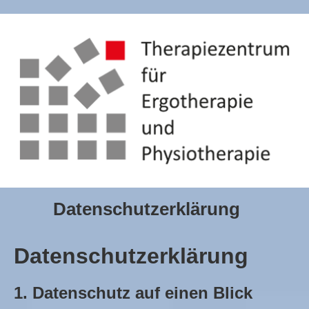
Datenschutzerklärung
Datenschutzerklärung
1. Datenschutz auf einen Blick