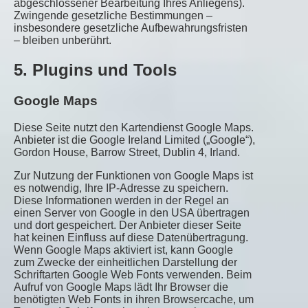
abgeschlossener Bearbeitung Ihres Anliegens).
Zwingende gesetzliche Bestimmungen –
insbesondere gesetzliche Aufbewahrungsfristen
– bleiben unberührt.
5. Plugins und Tools
Google Maps
Diese Seite nutzt den Kartendienst Google Maps.
Anbieter ist die Google Ireland Limited („Google“),
Gordon House, Barrow Street, Dublin 4, Irland.
Zur Nutzung der Funktionen von Google Maps ist
es notwendig, Ihre IP-Adresse zu speichern.
Diese Informationen werden in der Regel an
einen Server von Google in den USA übertragen
und dort gespeichert. Der Anbieter dieser Seite
hat keinen Einfluss auf diese Datenübertragung.
Wenn Google Maps aktiviert ist, kann Google
zum Zwecke der einheitlichen Darstellung der
Schriftarten Google Web Fonts verwenden. Beim
Aufruf von Google Maps lädt Ihr Browser die
benötigten Web Fonts in ihren Browsercache, um