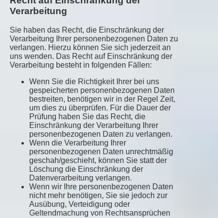
Recht auf Einschränkung der
Verarbeitung
Sie haben das Recht, die Einschränkung der
Verarbeitung Ihrer personenbezogenen Daten zu
verlangen. Hierzu können Sie sich jederzeit an
uns wenden. Das Recht auf Einschränkung der
Verarbeitung besteht in folgenden Fällen:
Wenn Sie die Richtigkeit Ihrer bei uns
gespeicherten personenbezogenen Daten
bestreiten, benötigen wir in der Regel Zeit,
um dies zu überprüfen. Für die Dauer der
Prüfung haben Sie das Recht, die
Einschränkung der Verarbeitung Ihrer
personenbezogenen Daten zu verlangen.
Wenn die Verarbeitung Ihrer
personenbezogenen Daten unrechtmäßig
geschah/geschieht, können Sie statt der
Löschung die Einschränkung der
Datenverarbeitung verlangen.
Wenn wir Ihre personenbezogenen Daten
nicht mehr benötigen, Sie sie jedoch zur
Ausübung, Verteidigung oder
Geltendmachung von Rechtsansprüchen