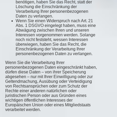
benötigen, haben Sie das Recht, statt der
Löschung die Einschränkung der
Verarbeitung Ihrer personenbezogenen
Daten zu verlangen.
Wenn Sie einen Widerspruch nach Art. 21
Abs. 1 DSGVO eingelegt haben, muss eine
Abwägung zwischen Ihren und unseren
Interessen vorgenommen werden. Solange
noch nicht feststeht, wessen Interessen
überwiegen, haben Sie das Recht, die
Einschränkung der Verarbeitung Ihrer
personenbezogenen Daten zu verlangen.
Wenn Sie die Verarbeitung Ihrer
personenbezogenen Daten eingeschränkt haben,
dürfen diese Daten – von ihrer Speicherung
abgesehen – nur mit Ihrer Einwilligung oder zur
Geltendmachung, Ausübung oder Verteidigung
von Rechtsansprüchen oder zum Schutz der
Rechte einer anderen natürlichen oder
juristischen Person oder aus Gründen eines
wichtigen öffentlichen Interesses der
Europäischen Union oder eines Mitgliedstaats
verarbeitet werden.