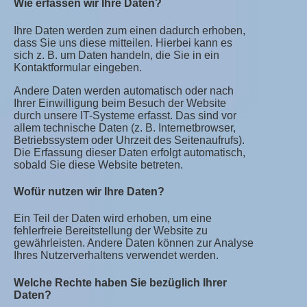
Wie erfassen wir Ihre Daten?
Ihre Daten werden zum einen dadurch erhoben,
dass Sie uns diese mitteilen. Hierbei kann es
sich z. B. um Daten handeln, die Sie in ein
Kontaktformular eingeben.
Andere Daten werden automatisch oder nach
Ihrer Einwilligung beim Besuch der Website
durch unsere IT-Systeme erfasst. Das sind vor
allem technische Daten (z. B. Internetbrowser,
Betriebssystem oder Uhrzeit des Seitenaufrufs).
Die Erfassung dieser Daten erfolgt automatisch,
sobald Sie diese Website betreten.
Wofür nutzen wir Ihre Daten?
Ein Teil der Daten wird erhoben, um eine
fehlerfreie Bereitstellung der Website zu
gewährleisten. Andere Daten können zur Analyse
Ihres Nutzerverhaltens verwendet werden.
Welche Rechte haben Sie bezüglich Ihrer
Daten?