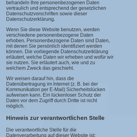
behandeln Ihre personenbezogenen Daten
vertraulich und entsprechend der gesetzlichen
Datenschutzvorschriften sowie dieser
Datenschutzerklärung.
Wenn Sie diese Website benutzen, werden
verschiedene personenbezogene Daten
erhoben. Personenbezogene Daten sind Daten,
mit denen Sie persönlich identifiziert werden
können. Die vorliegende Datenschutzerklärung
erläutert, welche Daten wir erheben und wofür wir
sie nutzen. Sie erläutert auch, wie und zu
welchem Zweck das geschieht.
Wir weisen darauf hin, dass die
Datenübertragung im Internet (z. B. bei der
Kommunikation per E-Mail) Sicherheitslücken
aufweisen kann. Ein lückenloser Schutz der
Daten vor dem Zugriff durch Dritte ist nicht
möglich.
Hinweis zur verantwortlichen Stelle
Die verantwortliche Stelle für die
Datenverarbeitung auf dieser Website ist: