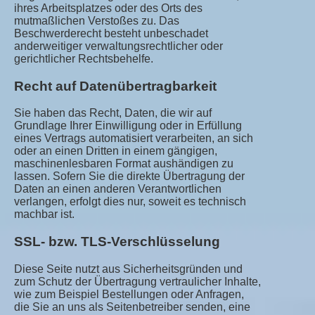
ihres Arbeitsplatzes oder des Orts des
mutmaßlichen Verstoßes zu. Das
Beschwerderecht besteht unbeschadet
anderweitiger verwaltungsrechtlicher oder
gerichtlicher Rechtsbehelfe.
Recht auf Datenübertragbarkeit
Sie haben das Recht, Daten, die wir auf
Grundlage Ihrer Einwilligung oder in Erfüllung
eines Vertrags automatisiert verarbeiten, an sich
oder an einen Dritten in einem gängigen,
maschinenlesbaren Format aushändigen zu
lassen. Sofern Sie die direkte Übertragung der
Daten an einen anderen Verantwortlichen
verlangen, erfolgt dies nur, soweit es technisch
machbar ist.
SSL- bzw. TLS-Verschlüsselung
Diese Seite nutzt aus Sicherheitsgründen und
zum Schutz der Übertragung vertraulicher Inhalte,
wie zum Beispiel Bestellungen oder Anfragen,
die Sie an uns als Seitenbetreiber senden, eine