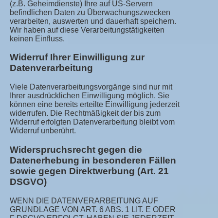
(z.B. Geheimdienste) Ihre auf US-Servern
befindlichen Daten zu Überwachungszwecken
verarbeiten, auswerten und dauerhaft speichern.
Wir haben auf diese Verarbeitungstätigkeiten
keinen Einfluss.
Widerruf Ihrer Einwilligung zur
Datenverarbeitung
Viele Datenverarbeitungsvorgänge sind nur mit
Ihrer ausdrücklichen Einwilligung möglich. Sie
können eine bereits erteilte Einwilligung jederzeit
widerrufen. Die Rechtmäßigkeit der bis zum
Widerruf erfolgten Datenverarbeitung bleibt vom
Widerruf unberührt.
Widerspruchsrecht gegen die
Datenerhebung in besonderen Fällen
sowie gegen Direktwerbung (Art. 21
DSGVO)
WENN DIE DATENVERARBEITUNG AUF
GRUNDLAGE VON ART. 6 ABS. 1 LIT. E ODER