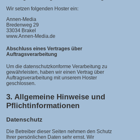
Wir setzen folgenden Hoster ein:
Annen-Media
Bredenweg 29
33034 Brakel
www.Annen-Media.de
Abschluss eines Vertrages über
Auftragsverarbeitung
Um die datenschutzkonforme Verarbeitung zu
gewährleisten, haben wir einen Vertrag über
Auftragsverarbeitung mit unserem Hoster
geschlossen.
3. Allgemeine Hinweise und
Pflichtinformationen
Datenschutz
Die Betreiber dieser Seiten nehmen den Schutz
Ihrer persönlichen Daten sehr ernst. Wir